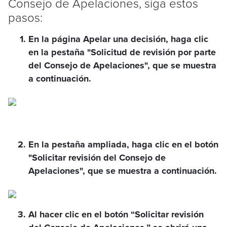
Consejo de Apelaciones, siga estos
pasos:
En la página Apelar una decisión, haga clic
en la pestaña "Solicitud de revisión por parte
del Consejo de Apelaciones", que se muestra
a continuación.
En la pestaña ampliada, haga clic en el botón
"Solicitar revisión del Consejo de
Apelaciones", que se muestra a continuación.
Al hacer clic en el botón “Solicitar revisión