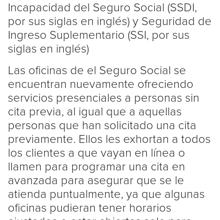
Incapacidad del Seguro Social (SSDI,
por sus siglas en inglés) y Seguridad de
Ingreso Suplementario (SSI, por sus
siglas en inglés)
Las oficinas de el Seguro Social se
encuentran nuevamente ofreciendo
servicios presenciales a personas sin
cita previa, al igual que a aquellas
personas que han solicitado una cita
previamente. Ellos les exhortan a todos
los clientes a que vayan en línea o
llamen para programar una cita en
avanzada para asegurar que se le
atienda puntualmente, ya que algunas
oficinas pudieran tener horarios