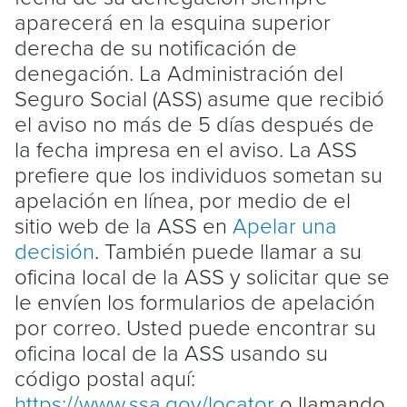
aparecerá en la esquina superior
derecha de su notificación de
denegación. La Administración del
Seguro Social (ASS) asume que recibió
el aviso no más de 5 días después de
la fecha impresa en el aviso. La ASS
prefiere que los individuos sometan su
apelación en línea, por medio de el
sitio web de la ASS en
Apelar una
decisión
. También puede llamar a su
oficina local de la ASS y solicitar que se
le envíen los formularios de apelación
por correo. Usted puede encontrar su
oficina local de la ASS usando su
código postal aquí:
https://www.ssa.gov/locator
o llamando