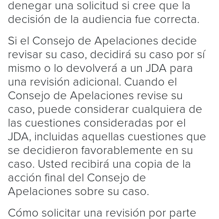
denegar una solicitud si cree que la
decisión de la audiencia fue correcta.
Si el Consejo de Apelaciones decide
revisar su caso, decidirá su caso por sí
mismo o lo devolverá a un JDA para
una revisión adicional. Cuando el
Consejo de Apelaciones revise su
caso, puede considerar cualquiera de
las cuestiones consideradas por el
JDA, incluidas aquellas cuestiones que
se decidieron favorablemente en su
caso. Usted recibirá una copia de la
acción final del Consejo de
Apelaciones sobre su caso.
Cómo solicitar una revisión por parte