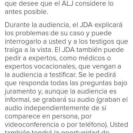
que desee que el ALJ considere lo
antes posible.
Durante la audiencia, el JDA explicará
los problemas de su caso y puede
interrogarlo a usted y a los testigos que
traiga a la vista. El JDA también puede
pedir a expertos, como médicos o
expertos vocacionales, que vengan a
la audiencia a testificar. Se le pedirá
que responda todas las preguntas bajo
juramento y, aunque la audiencia es
informal, se grabará su audio (graban el
audio independientemente de si
comparece en persona, por
videoconferencia o por teléfono). Usted
también tendrá la oportunidad de