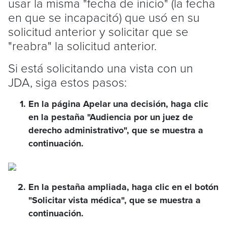
usar la misma "fecha de inicio" (la fecha
en que se incapacitó) que usó en su
solicitud anterior y solicitar que se
"reabra" la solicitud anterior.
Si está solicitando una vista con un
JDA, siga estos pasos:
En la página Apelar una decisión, haga clic
en la pestaña "Audiencia por un juez de
derecho administrativo", que se muestra a
continuación.
En la pestaña ampliada, haga clic en el botón
"Solicitar vista médica", que se muestra a
continuación.