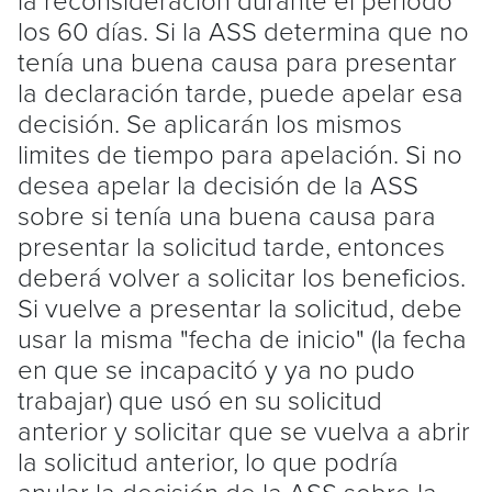
los 60 días. Si la ASS determina que no
tenía una buena causa para presentar
la declaración tarde, puede apelar esa
decisión. Se aplicarán los mismos
limites de tiempo para apelación. Si no
desea apelar la decisión de la ASS
sobre si tenía una buena causa para
presentar la solicitud tarde, entonces
deberá volver a solicitar los beneficios.
Si vuelve a presentar la solicitud, debe
usar la misma "fecha de inicio" (la fecha
en que se incapacitó y ya no pudo
trabajar) que usó en su solicitud
anterior y solicitar que se vuelva a abrir
la solicitud anterior, lo que podría
anular la decisión de la ASS sobre la