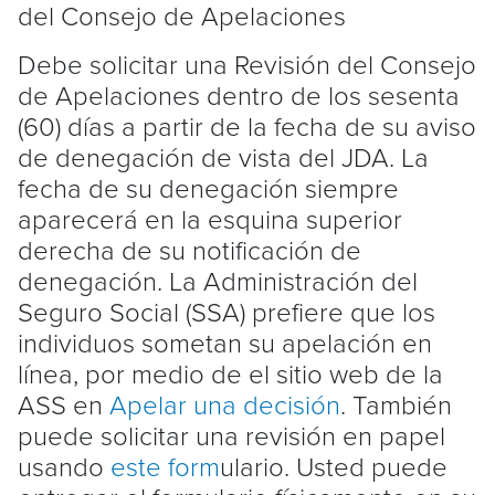
del Consejo de Apelaciones
Debe solicitar una Revisión del Consejo
de Apelaciones dentro de los sesenta
(60) días a partir de la fecha de su aviso
de denegación de vista del JDA. La
fecha de su denegación siempre
aparecerá en la esquina superior
derecha de su notificación de
denegación. La Administración del
Seguro Social (SSA) prefiere que los
individuos sometan su apelación en
línea, por medio de el sitio web de la
ASS en
Apelar una decisión
. También
puede solicitar una revisión en papel
usando
este form
ulario. Usted puede