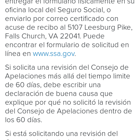
entregar el formulario físicamente en su
oficina local del Seguro Social, o
enviarlo por correo certificado con
acuse de recibo al 5107 Leesburg Pike,
Falls Church, VA 22041. Puede
encontrar el formulario de solicitud en
línea en
www.ssa.gov
.
Si solicita una revisión del Consejo de
Apelaciones más allá del tiempo limite
de 60 días, debe escribir una
declaración de buena causa que
explique por qué no solicitó la revisión
del Consejo de Apelaciones dentro de
los 60 días.
Si está solicitando una revisión del