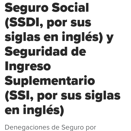
Seguro Social
(SSDI, por sus
siglas en inglés) y
Seguridad de
Ingreso
Suplementario
(SSI, por sus siglas
en inglés)
Denegaciones de Seguro por