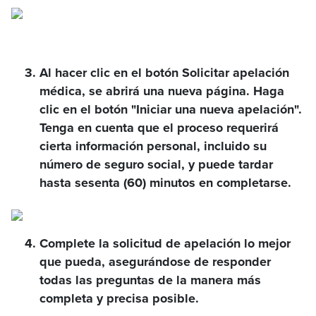
Al hacer clic en el botón Solicitar apelación
médica, se abrirá una nueva página. Haga
clic en el botón "Iniciar una nueva apelación".
Tenga en cuenta que el proceso requerirá
cierta información personal, incluido su
número de seguro social, y puede tardar
hasta sesenta (60) minutos en completarse.
Complete la solicitud de apelación lo mejor
que pueda, asegurándose de responder
todas las preguntas de la manera más
completa y precisa posible.