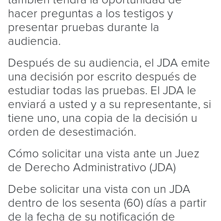
hacer preguntas a los testigos y
presentar pruebas durante la
audiencia.
Después de su audiencia, el JDA emite
una decisión por escrito después de
estudiar todas las pruebas. El JDA le
enviará a usted y a su representante, si
tiene uno, una copia de la decisión u
orden de desestimación.
Cómo solicitar una vista ante un Juez
de Derecho Administrativo (JDA)
Debe solicitar una vista con un JDA
dentro de los sesenta (60) días a partir
de la fecha de su notificación de