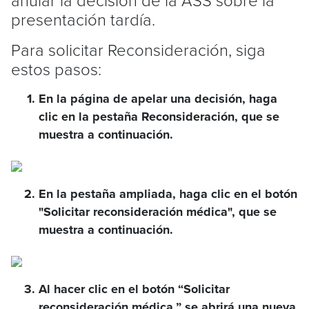
presentación tardía.
Para solicitar Reconsideración, siga
estos pasos:
En la página de apelar una decisión, haga
clic en la pestaña Reconsideración, que se
muestra a continuación.
En la pestaña ampliada, haga clic en el botón
"Solicitar reconsideración médica", que se
muestra a continuación.
Al hacer clic en el botón “Solicitar
reconsideración médica,” se abrirá una nueva