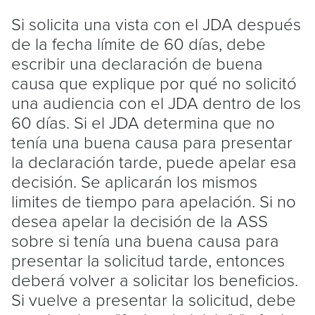
Si solicita una vista con el JDA después
de la fecha límite de 60 días, debe
escribir una declaración de buena
causa que explique por qué no solicitó
una audiencia con el JDA dentro de los
60 días. Si el JDA determina que no
tenía una buena causa para presentar
la declaración tarde, puede apelar esa
decisión. Se aplicarán los mismos
limites de tiempo para apelación. Si no
desea apelar la decisión de la ASS
sobre si tenía una buena causa para
presentar la solicitud tarde, entonces
deberá volver a solicitar los beneficios.
Si vuelve a presentar la solicitud, debe