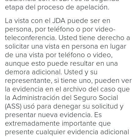
etapa del proceso de apelación.
La vista con el JDA puede ser en
persona, por teléfono o por video-
teleconferencia. Usted tiene derecho a
solicitar una vista en persona en lugar
de una vista por teléfono o video,
aunque esto puede resultar en una
demora adicional. Usted y su
representante, si tiene uno, pueden ver
la evidencia en el archivo del caso que
la Administración del Seguro Social
(ASS) usó para denegar su solicitud y
presentar nueva evidencia. Es
extremadamente importante que
presente cualquier evidencia adicional