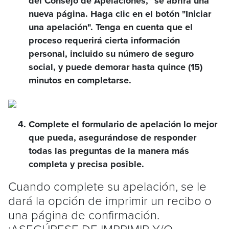
del Consejo de Apelaciones,” se abrirá una
nueva página. Haga clic en el botón "Iniciar
una apelación". Tenga en cuenta que el
proceso requerirá cierta información
personal, incluido su número de seguro
social, y puede demorar hasta quince (15)
minutos en completarse.
Complete el formulario de apelación lo mejor
que pueda, asegurándose de responder
todas las preguntas de la manera más
completa y precisa posible.
Cuando complete su apelación, se le
dará la opción de imprimir un recibo o
una página de confirmación.
¡ASEGÚRESE DE IMPRIMIR Y/O