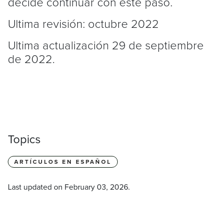
decide continuar con este paso.
Ultima revisión: octubre 2022
Ultima actualización 29 de septiembre
de 2022.
Topics
ARTÍCULOS EN ESPAÑOL
Last updated on
February 03, 2026
.