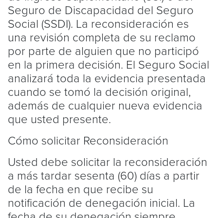
Seguro de Discapacidad del Seguro
Social (SSDI). La reconsideración es
una revisión completa de su reclamo
por parte de alguien que no participó
en la primera decisión. El Seguro Social
analizará toda la evidencia presentada
cuando se tomó la decisión original,
además de cualquier nueva evidencia
que usted presente.
Cómo solicitar Reconsideración
Usted debe solicitar la reconsideración
a más tardar sesenta (60) días a partir
de la fecha en que recibe su
notificación de denegación inicial. La
fecha de su denegación siempre