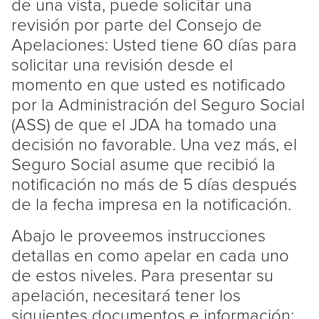
de una vista, puede solicitar una
revisión por parte del Consejo de
Apelaciones: Usted tiene 60 días para
solicitar una revisión desde el
momento en que usted es notificado
por la Administración del Seguro Social
(ASS) de que el JDA ha tomado una
decisión no favorable. Una vez más, el
Seguro Social asume que recibió la
notificación no más de 5 días después
de la fecha impresa en la notificación.
Abajo le proveemos instrucciones
detallas en como apelar en cada uno
de estos niveles. Para presentar su
apelación, necesitará tener los
siguientes documentos e información: