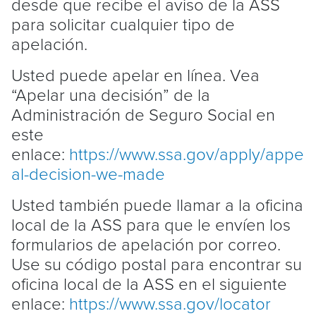
desde que recibe el aviso de la ASS
para solicitar cualquier tipo de
apelación.
Usted puede apelar en línea. Vea
“Apelar una decisión” de la
Administración de Seguro Social en
este
enlace:
https://www.ssa.gov/apply/appe
al-decision-we-made
Usted también puede llamar a la oficina
local de la ASS para que le envíen los
formularios de apelación por correo.
Use su código postal para encontrar su
oficina local de la ASS en el siguiente
enlace:
https://www.ssa.gov/locator