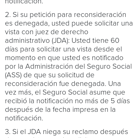
notificación.
2. Si su petición para reconsideración
es denegada, usted puede solicitar una
vista con juez de derecho
administrativo (JDA): Usted tiene 60
días para solicitar una vista desde el
momento en que usted es notificado
por la Administración del Seguro Social
(ASS) de que su solicitud de
reconsideración fue denegada. Una
vez más, el Seguro Social asume que
recibió la notificación no más de 5 días
después de la fecha impresa en la
notificación.
3. Si el JDA niega su reclamo después