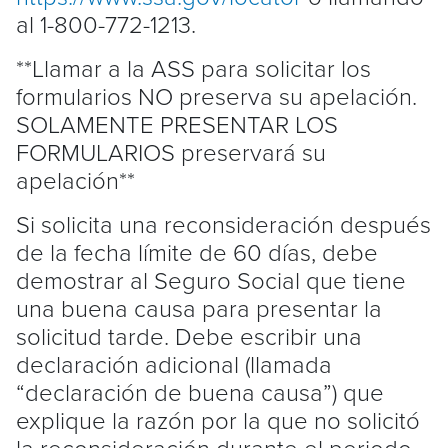
al 1-800-772-1213.
**Llamar a la ASS para solicitar los
formularios NO preserva su apelación.
SOLAMENTE PRESENTAR LOS
FORMULARIOS preservará su
apelación**
Si solicita una reconsideración después
de la fecha límite de 60 días, debe
demostrar al Seguro Social que tiene
una buena causa para presentar la
solicitud tarde. Debe escribir una
declaración adicional (llamada
“declaración de buena causa”) que
explique la razón por la que no solicitó
la reconsideración durante el periodo