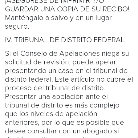
GUARDAR UNA COPIA DE SU RECIBO!
Manténgalo a salvo y en un lugar
seguro.
IV. TRIBUNAL DE DISTRITO FEDERAL
Si el Consejo de Apelaciones niega su
solicitud de revisión, puede apelar
presentando un caso en el tribunal de
distrito federal. Este artículo no cubre el
proceso del tribunal de distrito.
Presentar una apelación ante el
tribunal de distrito es más complejo
que los niveles de apelación
anteriores, por lo que es posible que
desee consultar con un abogado si