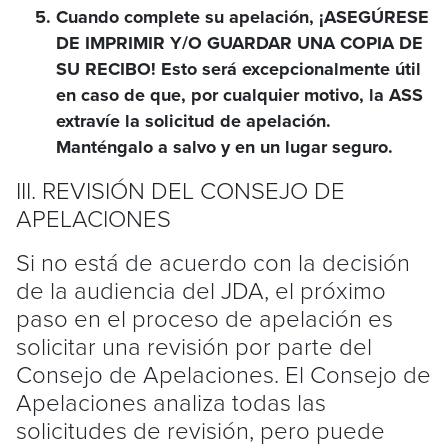
Cuando complete su apelación, ¡ASEGÚRESE
DE IMPRIMIR Y/O GUARDAR UNA COPIA DE
SU RECIBO! Esto será excepcionalmente útil
en caso de que, por cualquier motivo, la ASS
extravíe la solicitud de apelación.
Manténgalo a salvo y en un lugar seguro.
III. REVISIÓN DEL CONSEJO DE
APELACIONES
Si no está de acuerdo con la decisión
de la audiencia del JDA, el próximo
paso en el proceso de apelación es
solicitar una revisión por parte del
Consejo de Apelaciones. El Consejo de
Apelaciones analiza todas las
solicitudes de revisión, pero puede