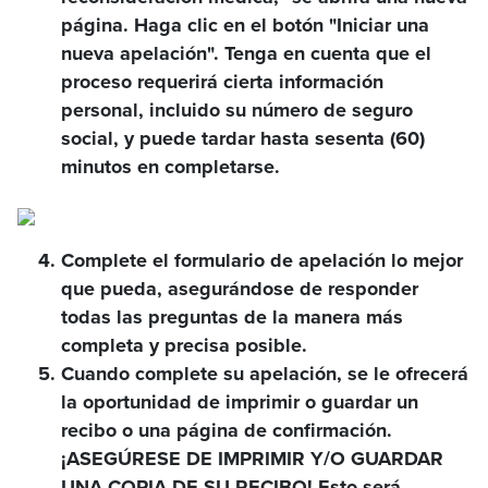
página. Haga clic en el botón "Iniciar una
nueva apelación". Tenga en cuenta que el
proceso requerirá cierta información
personal, incluido su número de seguro
social, y puede tardar hasta sesenta (60)
minutos en completarse.
Complete el formulario de apelación lo mejor
que pueda, asegurándose de responder
todas las preguntas de la manera más
completa y precisa posible.
Cuando complete su apelación, se le ofrecerá
la oportunidad de imprimir o guardar un
recibo o una página de confirmación.
¡ASEGÚRESE DE IMPRIMIR Y/O GUARDAR
UNA COPIA DE SU RECIBO! Esto será