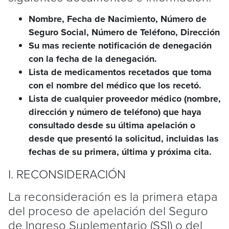
Nombre, Fecha de Nacimiento, Número de
Seguro Social, Número de Teléfono, Dirección
Su mas reciente notificación de denegación
con la fecha de la denegación.
Lista de medicamentos recetados que toma
con el nombre del médico que los recetó.
Lista de cualquier proveedor médico (nombre,
dirección y número de teléfono) que haya
consultado desde su última apelación o
desde que presentó la solicitud, incluidas las
fechas de su primera, última y próxima cita.
I. RECONSIDERACIÓN
La reconsideración es la primera etapa
del proceso de apelación del Seguro
de Ingreso Suplementario (SSI) o del