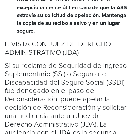
excepcionalmente útil en caso de que la ASS
extravíe su solicitud de apelación. Mantenga
la copia de su recibo a salvo y en un lugar
seguro.
II. VISTA CON JUEZ DE DERECHO
ADMINISTRATIVO (JDA)
Si su reclamo de Seguridad de Ingreso
Suplementario (SSI) o Seguro de
Discapacidad del Seguro Social (SSDI)
fue denegado en el paso de
Reconsideración, puede apelar la
decisión de Reconsideración y solicitar
una audiencia ante un Juez de
Derecho Administrativo (JDA). La
audiencia con el JDA es la segunda