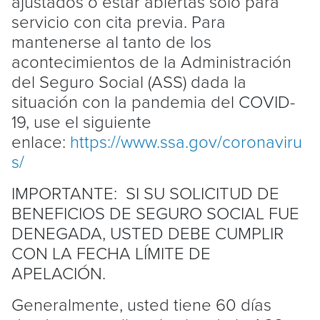
ajustados o estar abiertas solo para
servicio con cita previa. Para
mantenerse al tanto de los
acontecimientos de la Administración
del Seguro Social (ASS) dada la
situación con la pandemia del COVID-
19, use el siguiente
enlace:
https://www.ssa.gov/coronaviru
s/
IMPORTANTE: SI SU SOLICITUD DE
BENEFICIOS DE SEGURO SOCIAL FUE
DENEGADA, USTED DEBE CUMPLIR
CON LA FECHA LÍMITE DE
APELACIÓN.
Generalmente, usted tiene 60 días