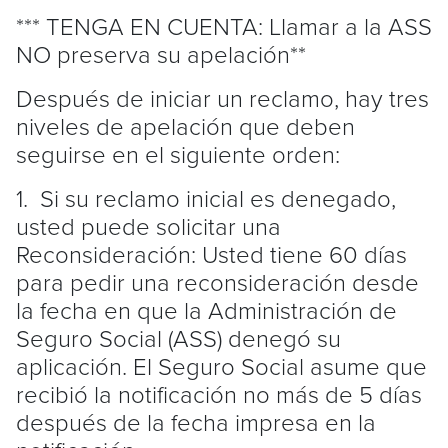
*** TENGA EN CUENTA: Llamar a la ASS
NO preserva su apelación**
Después de iniciar un reclamo, hay tres
niveles de apelación que deben
seguirse en el siguiente orden:
1. Si su reclamo inicial es denegado,
usted puede solicitar una
Reconsideración: Usted tiene 60 días
para pedir una reconsideración desde
la fecha en que la Administración de
Seguro Social (ASS) denegó su
aplicación. El Seguro Social asume que
recibió la notificación no más de 5 días
después de la fecha impresa en la