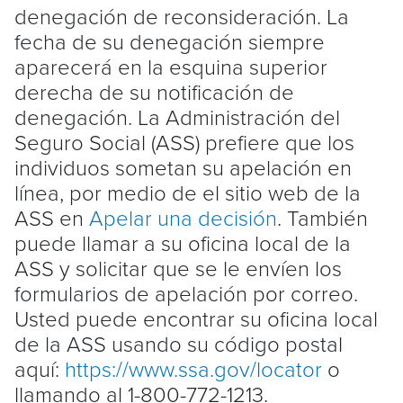
denegación de reconsideración. La
fecha de su denegación siempre
aparecerá en la esquina superior
derecha de su notificación de
denegación. La Administración del
Seguro Social (ASS) prefiere que los
individuos sometan su apelación en
línea, por medio de el sitio web de la
ASS en
Apelar una decisión
. También
puede llamar a su oficina local de la
ASS y solicitar que se le envíen los
formularios de apelación por correo.
Usted puede encontrar su oficina local
de la ASS usando su código postal
aquí:
https://www.ssa.gov/locator
o
llamando al 1-800-772-1213.