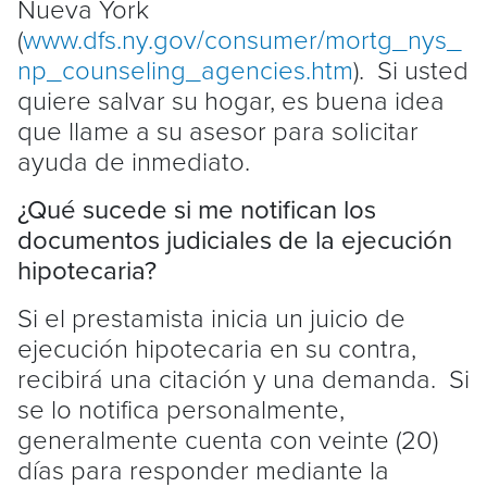
Nueva York
(
www.dfs.ny.gov/consumer/mortg_nys_
np_counseling_agencies.htm
). Si usted
quiere salvar su hogar, es buena idea
que llame a su asesor para solicitar
ayuda de inmediato.
¿Qué sucede si me notifican los
documentos judiciales de la ejecución
hipotecaria?
Si el prestamista inicia un juicio de
ejecución hipotecaria en su contra,
recibirá una citación y una demanda. Si
se lo notifica personalmente,
generalmente cuenta con veinte (20)
días para responder mediante la