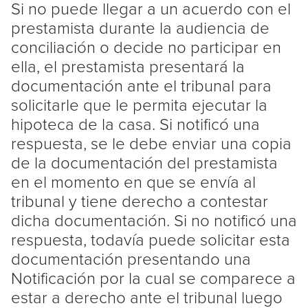
Si no puede llegar a un acuerdo con el
prestamista durante la audiencia de
conciliación o decide no participar en
ella, el prestamista presentará la
documentación ante el tribunal para
solicitarle que le permita ejecutar la
hipoteca de la casa. Si notificó una
respuesta, se le debe enviar una copia
de la documentación del prestamista
en el momento en que se envía al
tribunal y tiene derecho a contestar
dicha documentación. Si no notificó una
respuesta, todavía puede solicitar esta
documentación presentando una
Notificación por la cual se comparece a
estar a derecho ante el tribunal luego