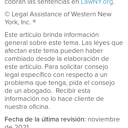
cobran las sentencias en
LawNY.org
.
© Legal Assistance of Western New
York, Inc. ®
Este artículo brinda información
general sobre este tema. Las leyes que
afectan este tema pueden haber
cambiado desde la elaboración de
este artículo. Para solicitar consejo
legal específico con respecto a un
problema que tenga, pida el consejo
de un abogado. Recibir esta
información no lo hace cliente de
nuestra oficina.
Fecha de la última revisión:
noviembre
de 2021