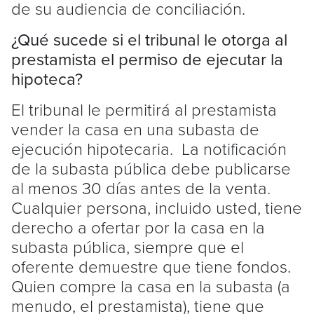
de su audiencia de conciliación.
¿Qué sucede si el tribunal le otorga al
prestamista el permiso de ejecutar la
hipoteca?
El tribunal le permitirá al prestamista
vender la casa en una subasta de
ejecución hipotecaria. La notificación
de la subasta pública debe publicarse
al menos 30 días antes de la venta.
Cualquier persona, incluido usted, tiene
derecho a ofertar por la casa en la
subasta pública, siempre que el
oferente demuestre que tiene fondos.
Quien compre la casa en la subasta (a
menudo, el prestamista), tiene que