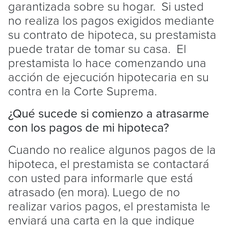
garantizada sobre su hogar. Si usted
no realiza los pagos exigidos mediante
su contrato de hipoteca, su prestamista
puede tratar de tomar su casa. El
prestamista lo hace comenzando una
acción de ejecución hipotecaria en su
contra en la Corte Suprema.
¿Qué sucede si comienzo a atrasarme
con los pagos de mi hipoteca?
Cuando no realice algunos pagos de la
hipoteca, el prestamista se contactará
con usted para informarle que está
atrasado (en mora). Luego de no
realizar varios pagos, el prestamista le
enviará una carta en la que indique