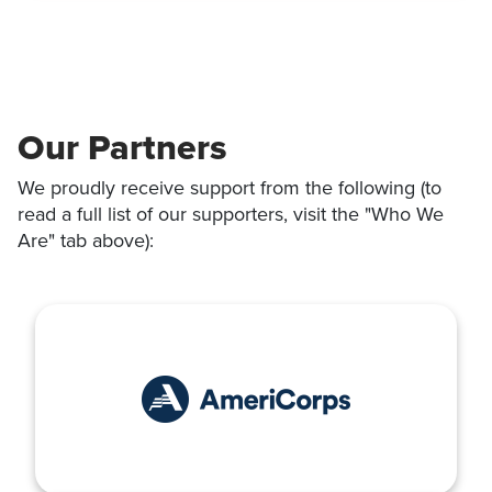
Our Partners
We proudly receive support from the following (to
read a full list of our supporters, visit the "Who We
Are" tab above):