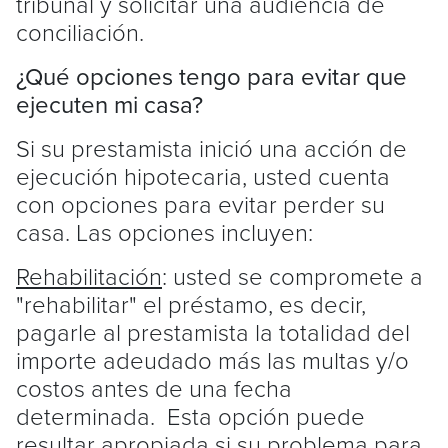
tribunal y solicitar una audiencia de
conciliación.
¿Qué opciones tengo para evitar que
ejecuten mi casa?
Si su prestamista inició una acción de
ejecución hipotecaria, usted cuenta
con opciones para evitar perder su
casa. Las opciones incluyen:
Rehabilitación
: usted se compromete a
"rehabilitar" el préstamo, es decir,
pagarle al prestamista la totalidad del
importe adeudado más las multas y/o
costos antes de una fecha
determinada. Esta opción puede
resultar apropiada si su problema para