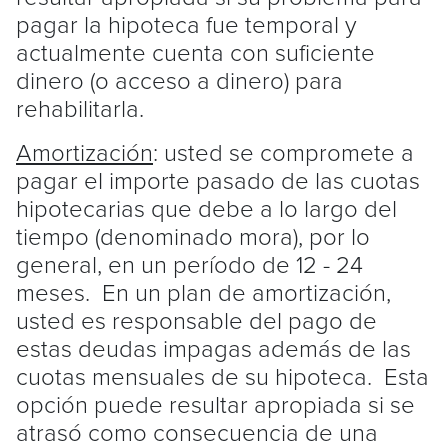
pagar la hipoteca fue temporal y
actualmente cuenta con suficiente
dinero (o acceso a dinero) para
rehabilitarla.
Amortización
: usted se compromete a
pagar el importe pasado de las cuotas
hipotecarias que debe a lo largo del
tiempo (denominado mora), por lo
general, en un período de 12 - 24
meses. En un plan de amortización,
usted es responsable del pago de
estas deudas impagas además de las
cuotas mensuales de su hipoteca. Esta
opción puede resultar apropiada si se
atrasó como consecuencia de una