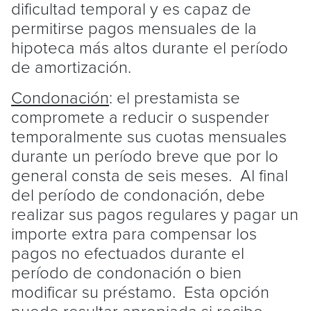
dificultad temporal y es capaz de
permitirse pagos mensuales de la
hipoteca más altos durante el período
de amortización.
Condonación
: el prestamista se
compromete a reducir o suspender
temporalmente sus cuotas mensuales
durante un período breve que por lo
general consta de seis meses. Al final
del período de condonación, debe
realizar sus pagos regulares y pagar un
importe extra para compensar los
pagos no efectuados durante el
período de condonación o bien
modificar su préstamo. Esta opción
puede resultar apropiada si recibe