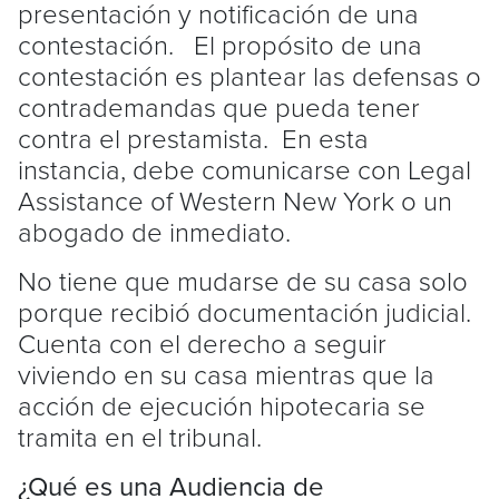
presentación y notificación de una
contestación. El propósito de una
contestación es plantear las defensas o
contrademandas que pueda tener
contra el prestamista. En esta
instancia, debe comunicarse con Legal
Assistance of Western New York o un
abogado de inmediato.
No tiene que mudarse de su casa solo
porque recibió documentación judicial.
Cuenta con el derecho a seguir
viviendo en su casa mientras que la
acción de ejecución hipotecaria se
tramita en el tribunal.
¿Qué es una Audiencia de