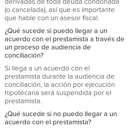
derivadas de toda deuda condonada
(o cancelada), así que es importante
que hable con un asesor fiscal.
¿Qué sucede si puedo llegar a un
acuerdo con el prestamista a través de
un proceso de audiencia de
conciliación?
Si llega a un acuerdo con el
prestamista durante la audiencia de
conciliación, la acción por ejecución
hipotecaria será suspendida por el
prestamista.
¿Qué sucede si no puedo llegar a un
acuerdo con el prestamista?