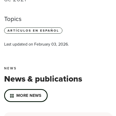
Topics
ARTÍCULOS EN ESPAÑOL
Last updated on
February 03, 2026
.
NEWS
News & publications
MORE NEWS