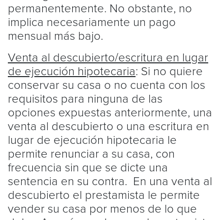
permanentemente. No obstante, no
implica necesariamente un pago
mensual más bajo.
Venta al descubierto/escritura en lugar
de ejecución hipotecaria
: Si no quiere
conservar su casa o no cuenta con los
requisitos para ninguna de las
opciones expuestas anteriormente, una
venta al descubierto o una escritura en
lugar de ejecución hipotecaria le
permite renunciar a su casa, con
frecuencia sin que se dicte una
sentencia en su contra. En una venta al
descubierto el prestamista le permite
vender su casa por menos de lo que