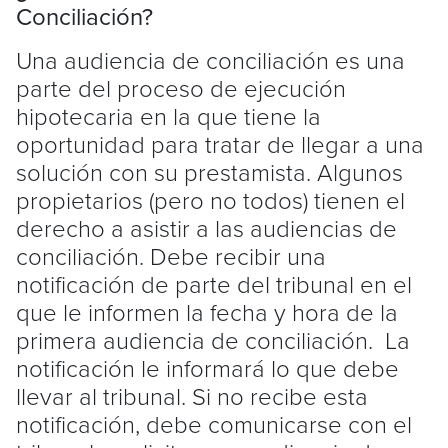
Conciliación?
Una audiencia de conciliación es una
parte del proceso de ejecución
hipotecaria en la que tiene la
oportunidad para tratar de llegar a una
solución con su prestamista. Algunos
propietarios (pero no todos) tienen el
derecho a asistir a las audiencias de
conciliación. Debe recibir una
notificación de parte del tribunal en el
que le informen la fecha y hora de la
primera audiencia de conciliación. La
notificación le informará lo que debe
llevar al tribunal. Si no recibe esta
notificación, debe comunicarse con el