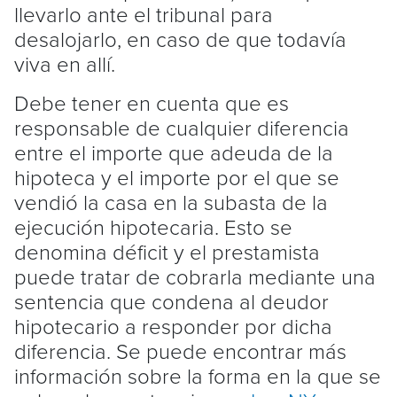
llevarlo ante el tribunal para
desalojarlo, en caso de que todavía
viva en allí.
Debe tener en cuenta que es
responsable de cualquier diferencia
entre el importe que adeuda de la
hipoteca y el importe por el que se
vendió la casa en la subasta de la
ejecución hipotecaria. Esto se
denomina déficit y el prestamista
puede tratar de cobrarla mediante una
sentencia que condena al deudor
hipotecario a responder por dicha
diferencia. Se puede encontrar más
información sobre la forma en la que se