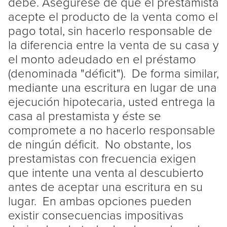
debe. Asegúrese de que el prestamista
acepte el producto de la venta como el
pago total, sin hacerlo responsable de
la diferencia entre la venta de su casa y
el monto adeudado en el préstamo
(denominada "déficit"). De forma similar,
mediante una escritura en lugar de una
ejecución hipotecaria, usted entrega la
casa al prestamista y éste se
compromete a no hacerlo responsable
de ningún déficit. No obstante, los
prestamistas con frecuencia exigen
que intente una venta al descubierto
antes de aceptar una escritura en su
lugar. En ambas opciones pueden
existir consecuencias impositivas