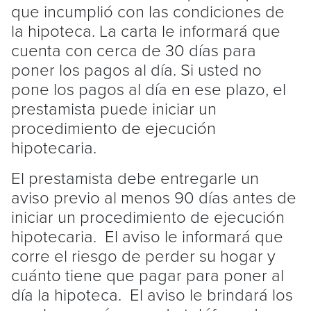
que incumplió con las condiciones de
la hipoteca. La carta le informará que
cuenta con cerca de 30 días para
poner los pagos al día. Si usted no
pone los pagos al día en ese plazo, el
prestamista puede iniciar un
procedimiento de ejecución
hipotecaria.
El prestamista debe entregarle un
aviso previo al menos 90 días antes de
iniciar un procedimiento de ejecución
hipotecaria. El aviso le informará que
corre el riesgo de perder su hogar y
cuánto tiene que pagar para poner al
día la hipoteca. El aviso le brindará los