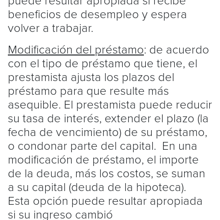
beneficios de desempleo y espera
volver a trabajar.
Modificación del préstamo
: de acuerdo
con el tipo de préstamo que tiene, el
prestamista ajusta los plazos del
préstamo para que resulte más
asequible. El prestamista puede reducir
su tasa de interés, extender el plazo (la
fecha de vencimiento) de su préstamo,
o condonar parte del capital. En una
modificación de préstamo, el importe
de la deuda, más los costos, se suman
a su capital (deuda de la hipoteca).
Esta opción puede resultar apropiada
si su ingreso cambió